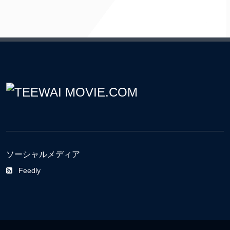
ソーシャルメディア
Feedly