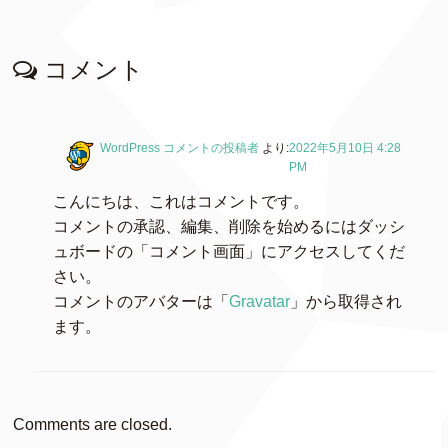
コメント
WordPress コメントの投稿者
より:
2022年5月10日 4:28
PM
こんにちは、これはコメントです。
コメントの承認、編集、削除を始めるにはダッシ
ュボードの「コメント画面」にアクセスしてくだ
さい。
コメントのアバターは「
Gravatar
」から取得され
ます。
Comments are closed.