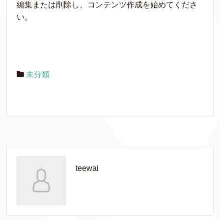
編集または削除し、コンテンツ作成を始めてくださ
い。
未分類
teewai