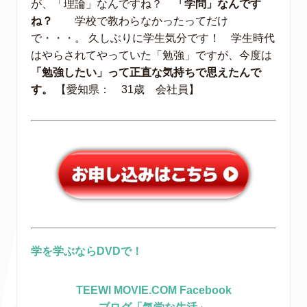
が、「理論」なんですね？
「学問」なんです
ね？
学校で教わらなかったってだけ
で・・・。 久しぶりに学生気分です！ 学生時代
はやらされてやっていた「勉強」ですが、今度は
「勉強したい」って正直な気持ちで思えたんで
す。
【愛知県： 31歳 会社員】
学を学ぶならDVDで！
TEEWI MOVIE.COM Facebook