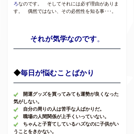
ろ
なのです。 そしてそれには必ず理由がありま
す。 偶然ではない、その必然性を知る事･･･。
それが気学なのです
。
◆
毎日が悩むことばかり
開運グッズを買ってみても運勢が良くなった
気がしない。
自分の周りの人は苦手な人ばかりだ。
職場の人間関係が上手くいっていない。
ちゃんと子育てしているハズなのに子供がい
うことをきかない。