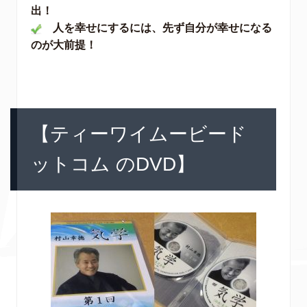
出！
人を幸せにするには、先ず自分が幸せになる
のが大前提！
【ティーワイムービード
ットコム のDVD】