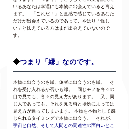
いるあなたは幸運にも本物に出会えていると言え
ます。 「これだ！」と直感で感じているあなた
だけが出会えているのであって、やはり「怪し
い」と怯えている方はまだ出会えていないので
す。
◆
つまり「縁」なのです。
本物に出会うのも縁、偽者に出会うのも縁。 そ
れを受け入れるか否かも縁。 同じモノを各々の
目で見ても、各々の見え方があります。 又、同
じ人であっても、それを見る時と場所によっては
見え方が違ってしまいます。 本物を本物として感
じられるタイミングで本物に出会う。 それが、
宇宙と自然、そして人間との関連性の面白いとこ