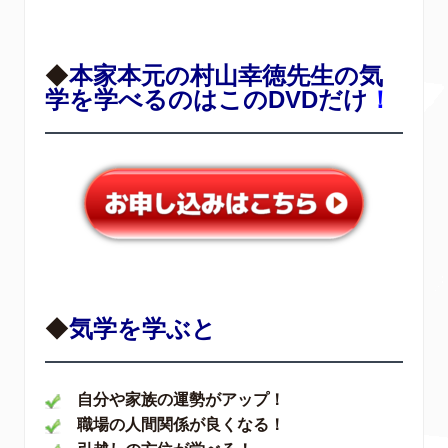
◆
本家本元の村山幸徳先生の気
学を学べるのはこのDVDだけ
！
◆
気学を学ぶと
自分や家族の運勢がアップ！
職場の人間関係が良くなる！