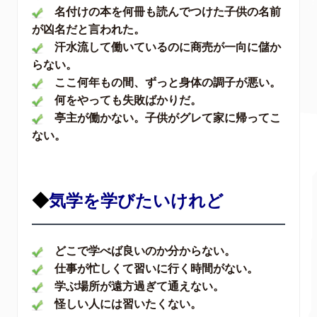
名付けの本を何冊も読んでつけた子供の名前
が凶名だと言われた。
汗水流して働いているのに商売が一向に儲か
らない。
ここ何年もの間、ずっと身体の調子が悪い。
何をやっても失敗ばかりだ。
亭主が働かない。子供がグレて家に帰ってこ
ない。
◆
気学を学びたいけれど
どこで学べば良いのか分からない。
仕事が忙しくて習いに行く時間がない。
学ぶ場所が遠方過ぎて通えない。
怪しい人には習いたくない。