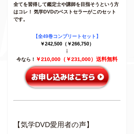
全てを習得して鑑定士や講師を目指そうという方
はコレ！ 気学DVDのベストセラーがこのセット
です。
【全49巻コンプリートセット】
￥242,500（￥266,750）
⇩
￥210,000（￥231,000）送料無料
今なら！
【気学DVD愛用者の声】