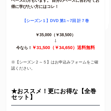
ペースの方もいます。
自分のペースに合わせてお
得に学びたい方にはコレ！
【シーズン１】DVD
第1～7回 計７巻
￥35,000（￥38,500）
⇩
￥31,500（￥34,650）送料無料
今なら！
※【シーズン２～５】はお申込みフォームをご確
認ください。
★おススメ
！更にお得な【全巻
セット】